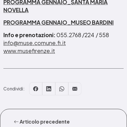
PROGRAMMA GENNAIO_SANTA MARIA
NOVELLA
PROGRAMMA GENNAIO_MUSEO BARDINI
Info e prenotazioni:
055.2768 /224 / 558
info@muse.comune.fi.it
www.musefirenze.it
Condividi:
Articolo precedente