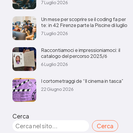
7 Luglio 2026
Un mese per scoprire se il coding fa per
te: in 42 Firenze parte la Piscine di luglio
7 Luglio 2026
Raccontiamoci e impressioniamoci: il
catalogo del percorso 2025/6
6 Luglio 2026
I cortometraggi de “Il cinema in tasca”
22 Giugno 2026
Cerca
Cerca