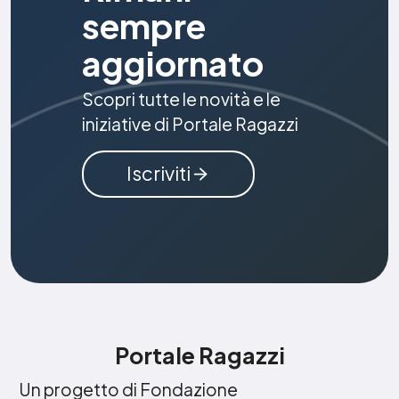
sempre
aggiornato
Scopri tutte le novità e le
iniziative di Portale Ragazzi
Iscriviti
Portale Ragazzi
Un progetto di Fondazione