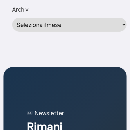
Archivi
Newsletter
Rimani