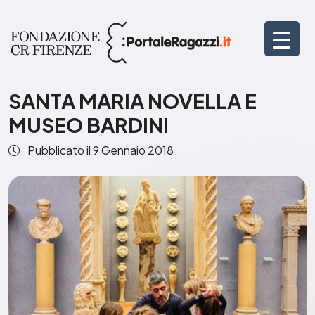
SANTA MARIA NOVELLA E
MUSEO BARDINI
Pubblicato il
9 Gennaio 2018