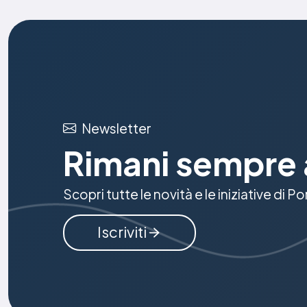
Newsletter
Rimani sempre 
Scopri tutte le novità e le iniziative di P
Iscriviti