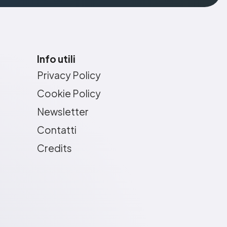
Info utili
Privacy Policy
Cookie Policy
Newsletter
Contatti
Credits