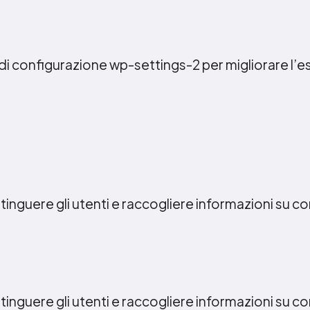
 di configurazione wp-settings-2 per migliorare l’
stinguere gli utenti e raccogliere informazioni su come
stinguere gli utenti e raccogliere informazioni su come