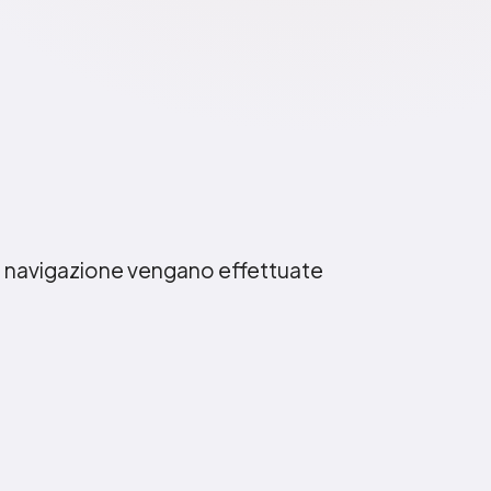
e di navigazione vengano effettuate