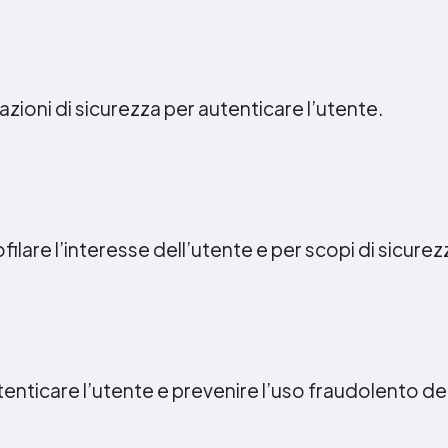
zioni di sicurezza per autenticare l’utente.
ofilare l’interesse dell’utente e per scopi di sicurez
utenticare l’utente e prevenire l’uso fraudolento de