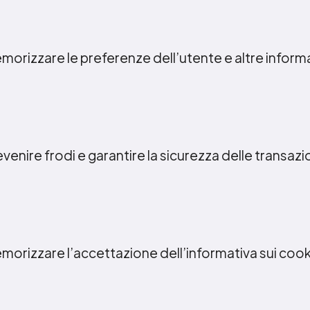
emorizzare le preferenze dell’utente e altre inform
evenire frodi e garantire la sicurezza delle transazi
emorizzare l’accettazione dell’informativa sui cook