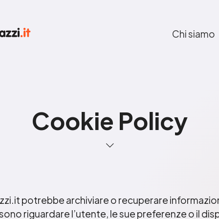
Chi siamo
Cookie Policy
azzi.it potrebbe archiviare o recuperare informazio
sono riguardare l’utente, le sue preferenze o il dis