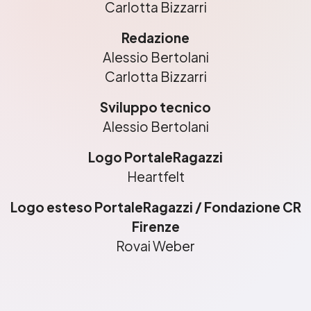
Carlotta Bizzarri
Redazione
Alessio Bertolani
Carlotta Bizzarri
Sviluppo tecnico
Alessio Bertolani
Logo
PortaleRagazzi
Heartfelt
Logo esteso PortaleRagazzi / Fondazione CR
Firenze
Rovai Weber