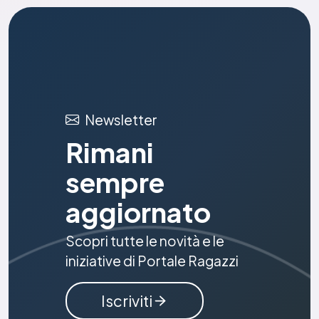
Newsletter
Rimani
sempre
aggiornato
Scopri tutte le novità e le
iniziative di Portale Ragazzi
Iscriviti