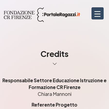
Credits
Responsabile Settore Educazione Istruzione e
Formazione CR Firenze
Chiara Mannoni
Referente Progetto