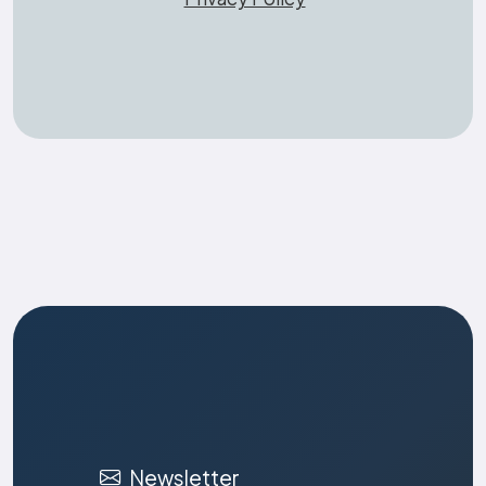
Newsletter