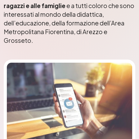
ragazzi e alle famiglie
e a tutti coloro che sono
interessati al mondo della didattica,
dell’educazione, della formazione dell’Area
Metropolitana Fiorentina, di Arezzo e
Grosseto.