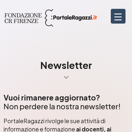
Newsletter
Vuoi rimanere aggiornato?
Non perdere la nostra newsletter!
PortaleRagazzi rivolge le sue attività di
informazione e formazione
ai docenti, ai