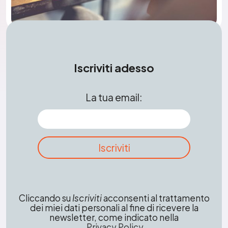
Iscriviti adesso
La tua email:
Cliccando su
Iscriviti
acconsenti al trattamento
dei miei dati personali al fine di ricevere la
newsletter, come indicato nella
Privacy Policy