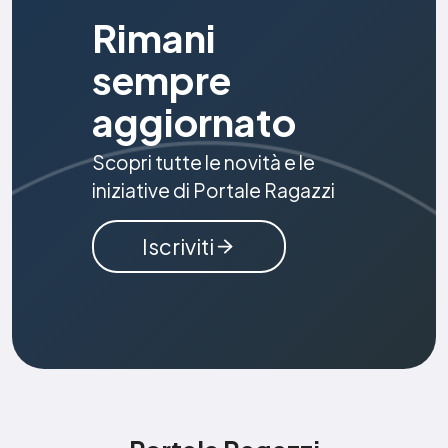
Rimani
sempre
aggiornato
Scopri tutte le novità e le
iniziative di Portale Ragazzi
Iscriviti