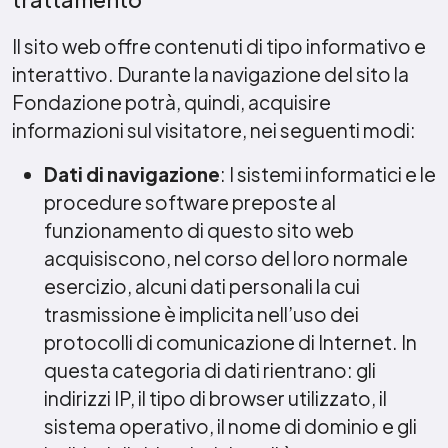
Il sito web offre contenuti di tipo informativo e
interattivo. Durante la navigazione del sito la
Fondazione potrà, quindi, acquisire
informazioni sul visitatore, nei seguenti modi:
Dati di navigazione
: I sistemi informatici e le
procedure software preposte al
funzionamento di questo sito web
acquisiscono, nel corso del loro normale
esercizio, alcuni dati personali la cui
trasmissione è implicita nell’uso dei
protocolli di comunicazione di Internet. In
questa categoria di dati rientrano: gli
indirizzi IP, il tipo di browser utilizzato, il
sistema operativo, il nome di dominio e gli