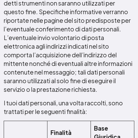
detti strumenti non saranno utilizzati per
questo fine. Specifiche informative verranno
riportate nelle pagine del sito predisposte per
l’eventuale conferimento di dati personali.
L’eventuale invio volontario di posta
elettronica agli indirizzi indicati nel sito
comporta l’acquisizione dell’indirizzo del
mittente nonché di eventuali altre informazioni
contenute nel messaggio; tali dati personali
saranno utilizzati al solo fine di eseguire il
servizio o la prestazione richiesta.
I tuoi dati personali, una volta raccolti, sono
trattati per le seguenti finalità:
Base
Finalità
Giuridica