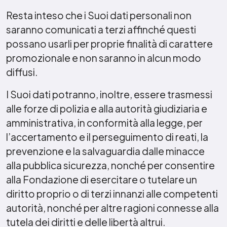
Resta inteso che i Suoi dati personali non
saranno comunicati a terzi affinché questi
possano usarli per proprie finalità di carattere
promozionale e non saranno in alcun modo
diffusi.
I Suoi dati potranno, inoltre, essere trasmessi
alle forze di polizia e alla autorità giudiziaria e
amministrativa, in conformità alla legge, per
l’accertamento e il perseguimento di reati, la
prevenzione e la salvaguardia dalle minacce
alla pubblica sicurezza, nonché per consentire
alla Fondazione di esercitare o tutelare un
diritto proprio o di terzi innanzi alle competenti
autorità, nonché per altre ragioni connesse alla
tutela dei diritti e delle libertà altrui.