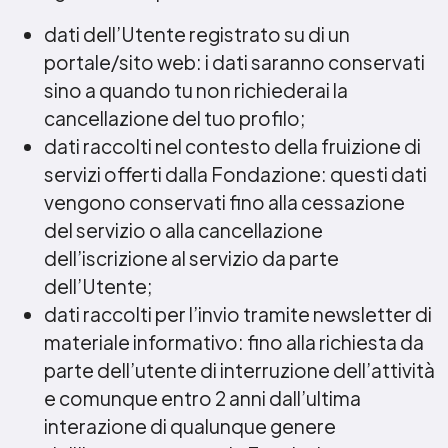
dati dell’Utente registrato su di un
portale/sito web: i dati saranno conservati
sino a quando tu non richiederai la
cancellazione del tuo profilo;
dati raccolti nel contesto della fruizione di
servizi offerti dalla Fondazione: questi dati
vengono conservati fino alla cessazione
del servizio o alla cancellazione
dell’iscrizione al servizio da parte
dell’Utente;
dati raccolti per l’invio tramite newsletter di
materiale informativo: fino alla richiesta da
parte dell’utente di interruzione dell’attività
e comunque entro 2 anni dall’ultima
interazione di qualunque genere