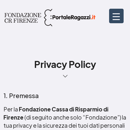
Privacy Policy
1. Premessa
Per la
Fondazione Cassa di Risparmio di
Firenze
(di seguito anche solo “Fondazione”) la
tua privacy e la sicurezza dei tuoi dati personali