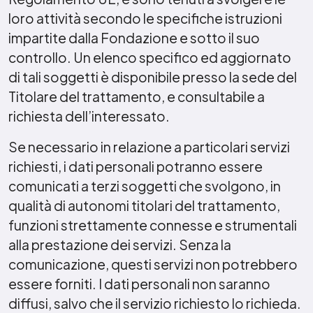
loro attività secondo le specifiche istruzioni
impartite dalla Fondazione e sotto il suo
controllo. Un elenco specifico ed aggiornato
di tali soggetti è disponibile presso la sede del
Titolare del trattamento, e consultabile a
richiesta dell’interessato.
Se necessario in relazione a particolari servizi
richiesti, i dati personali potranno essere
comunicati a terzi soggetti che svolgono, in
qualità di autonomi titolari del trattamento,
funzioni strettamente connesse e strumentali
alla prestazione dei servizi. Senza la
comunicazione, questi servizi non potrebbero
essere forniti. I dati personali non saranno
diffusi, salvo che il servizio richiesto lo richieda.