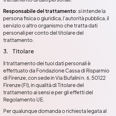
Responsabile del trattamento
: si intende la
persona fisica o giuridica, l’autorità pubblica, il
servizio o altro organismo che tratta dati
personali per conto del titolare del
trattamento.
3. Titolare
Il trattamento dei tuoi dati personali è
effettuato da Fondazione Cassa di Risparmio
di Firenze, con sede in Via Bufalini n. 6, 50122
Firenze (FI), in qualità di Titolare del
trattamento ai sensi e per gli effetti del
Regolamento UE.
Per qualunque domanda o richiesta legata al