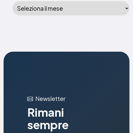
Newsletter
Rimani
sempre