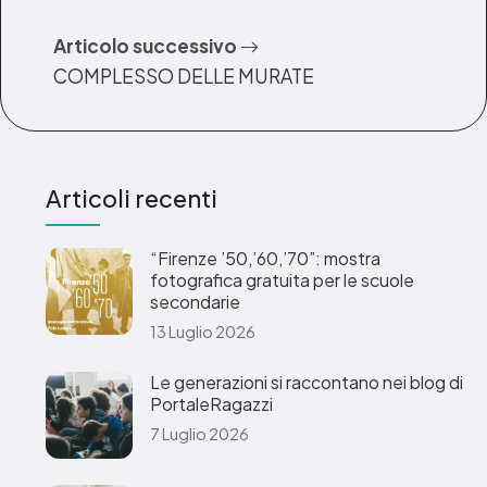
Articolo successivo
COMPLESSO DELLE MURATE
Articoli recenti
“Firenze ’50,’60,’70”: mostra
fotografica gratuita per le scuole
secondarie
13 Luglio 2026
Le generazioni si raccontano nei blog di
PortaleRagazzi
7 Luglio 2026