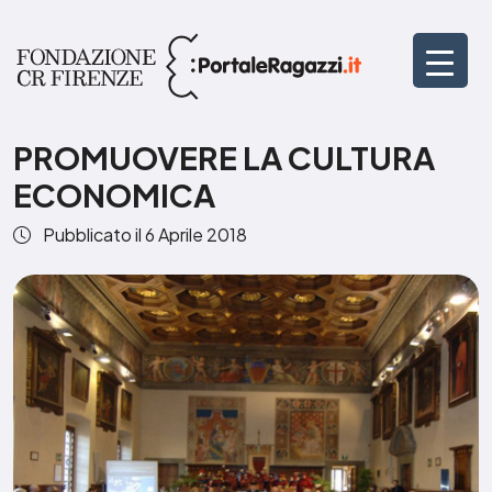
PROMUOVERE LA CULTURA
ECONOMICA
Pubblicato il
6 Aprile 2018