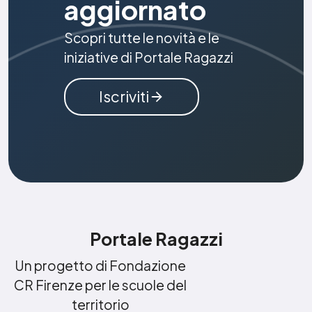
aggiornato
Scopri tutte le novità e le
iniziative di Portale Ragazzi
Iscriviti
Portale Ragazzi
Un progetto di Fondazione
CR Firenze per le scuole del
territorio