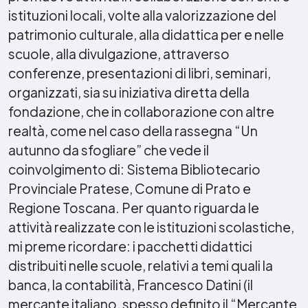
istituzioni locali, volte alla valorizzazione del
patrimonio culturale, alla didattica per e nelle
scuole, alla divulgazione, attraverso
conferenze, presentazioni di libri, seminari,
organizzati, sia su iniziativa diretta della
fondazione, che in collaborazione con altre
realtà, come nel caso della rassegna “Un
autunno da sfogliare” che vede il
coinvolgimento di: Sistema Bibliotecario
Provinciale Pratese, Comune di Prato e
Regione Toscana. Per quanto riguarda le
attività realizzate con le istituzioni scolastiche,
mi preme ricordare: i pacchetti didattici
distribuiti nelle scuole, relativi a temi quali la
banca, la contabilità, Francesco Datini (il
mercante italiano, spesso definito il “Mercante