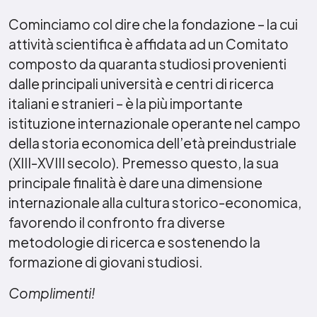
Cominciamo col dire che la fondazione – la cui
attività scientifica è affidata ad un Comitato
composto da quaranta studiosi provenienti
dalle principali università e centri di ricerca
italiani e stranieri – è la più importante
istituzione internazionale operante nel campo
della storia economica dell’età preindustriale
(XIII-XVIII secolo). Premesso questo, la sua
principale finalità è dare una dimensione
internazionale alla cultura storico-economica,
favorendo il confronto fra diverse
metodologie di ricerca e sostenendo la
formazione di giovani studiosi.
Complimenti!