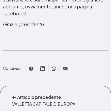
abbiamo, ovviamente, anche una pagina
facebook
!
Grazie, presidente.
Condividi:
Articolo precedente
VALLETTA CAPITALE D’EUROPA