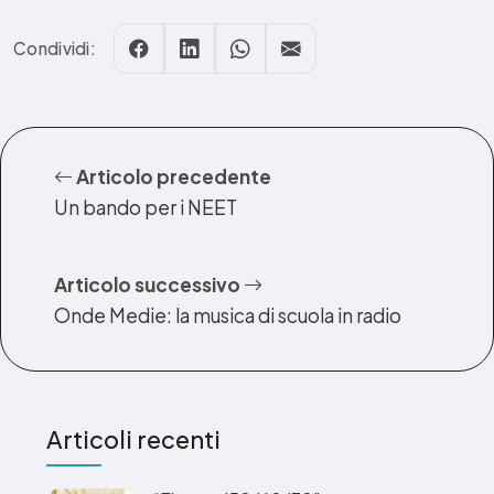
Condividi:
Articolo precedente
Un bando per i NEET
Articolo successivo
Onde Medie: la musica di scuola in radio
Articoli recenti