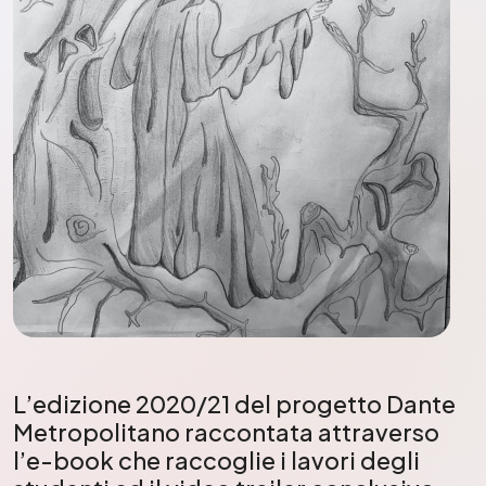
L’edizione 2020/21 del progetto Dante
Metropolitano raccontata attraverso
l’e-book che raccoglie i lavori degli