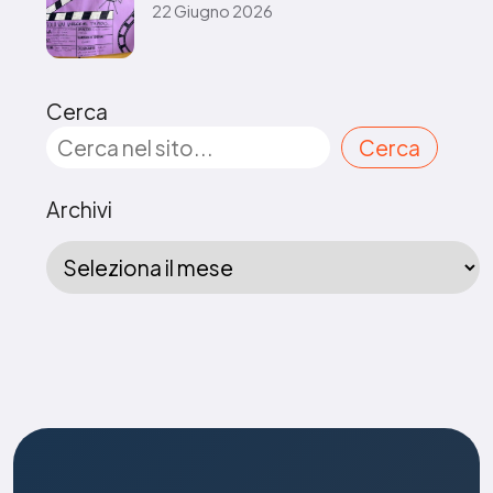
22 Giugno 2026
Cerca
Cerca
Archivi