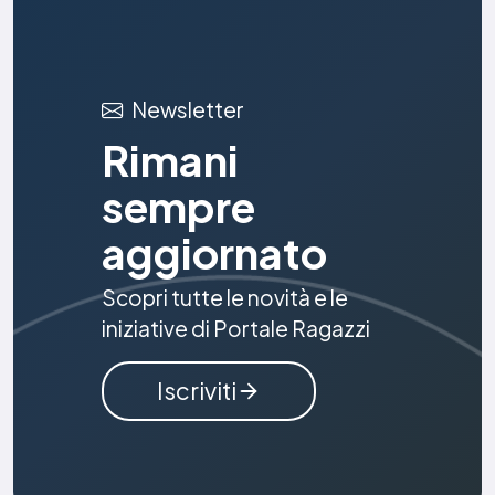
Newsletter
Rimani
sempre
aggiornato
Scopri tutte le novità e le
iniziative di Portale Ragazzi
Iscriviti