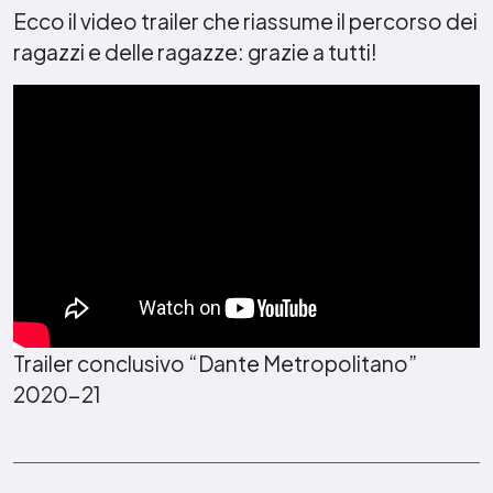
Ecco il video trailer che riassume il percorso dei
ragazzi e delle ragazze: grazie a tutti!
Trailer conclusivo “Dante Metropolitano”
2020-21