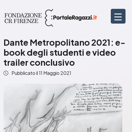
Dante Metropolitano 2021: e-
book degli studenti e video
trailer conclusivo
Pubblicato il
11 Maggio 2021