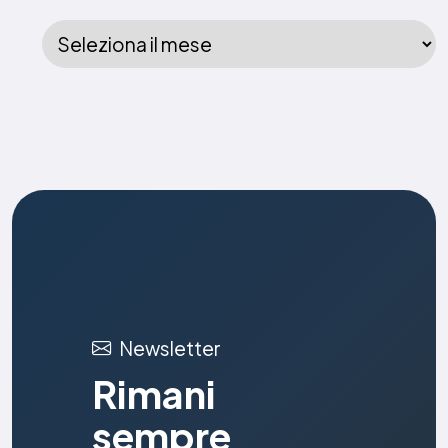
Newsletter
Rimani
sempre