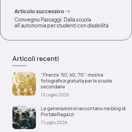
Articolo successivo
Convegno Passaggi: Dalla scuola
all’autonomia per studenti con disabilità
Articoli recenti
“Firenze ’50,’60,’70”: mostra
fotografica gratuita per le scuole
secondarie
13 Luglio 2026
Le generazioni si raccontano nei blog di
PortaleRagazzi
7 Luglio 2026