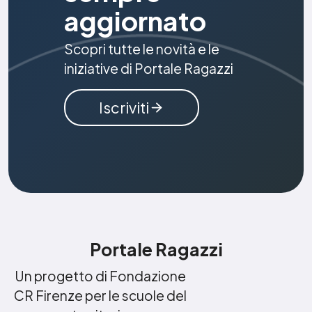
aggiornato
Scopri tutte le novità e le
iniziative di Portale Ragazzi
Iscriviti
Portale Ragazzi
Un progetto di Fondazione
CR Firenze per le scuole del