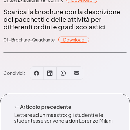
Scarica la brochure con la descrizione
dei pacchetti e delle attività per
differenti ordini e gradi scolastici
01-Brochure-Quadrante
Download
Condividi:
Articolo precedente
Lettere ad un maestro: gli studenti e le
studentesse scrivono a don Lorenzo Milani