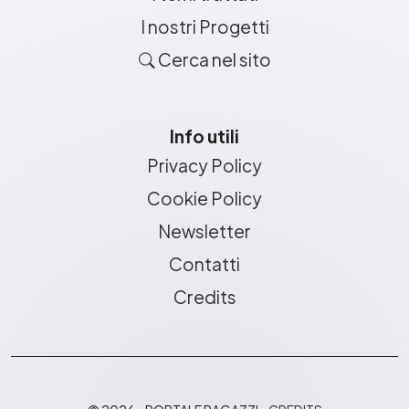
I nostri Progetti
Cerca nel sito
Info utili
Privacy Policy
Cookie Policy
Newsletter
Contatti
Credits