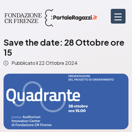
Save the date: 28 Ottobre ore
15
Pubblicato il
22 Ottobre 2024