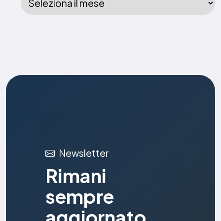
Newsletter
Rimani
sempre
aggiornato