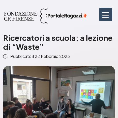
Ricercatori a scuola: a lezione
di “Waste”
Pubblicato il
22 Febbraio 2023