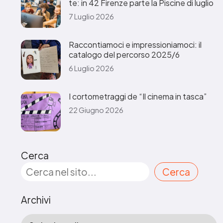
te: in 42 Firenze parte la Piscine di luglio
7 Luglio 2026
Raccontiamoci e impressioniamoci: il
catalogo del percorso 2025/6
6 Luglio 2026
I cortometraggi de “Il cinema in tasca”
22 Giugno 2026
Cerca
Cerca
Archivi