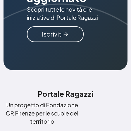
Scopri tutte le novità e le
iniziative di Portale Ragazzi
Iscriviti
Portale Ragazzi
Un progetto di Fondazione
CR Firenze per le scuole del
territorio