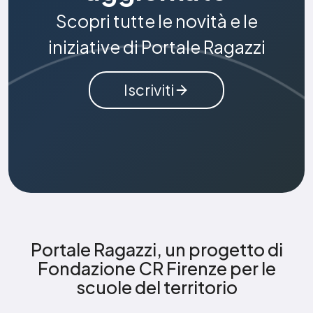
Scopri tutte le novità e le
iniziative di Portale Ragazzi
Iscriviti
Portale Ragazzi, un progetto di
Fondazione CR Firenze per le
scuole del territorio