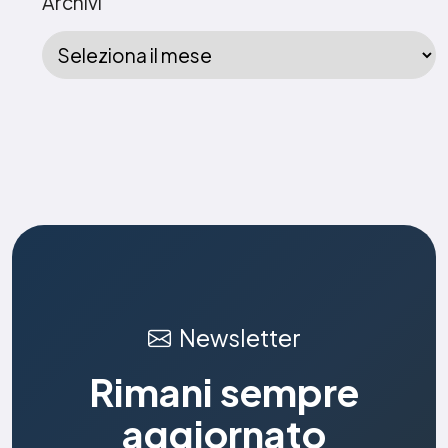
Archivi
Newsletter
Rimani sempre
aggiornato