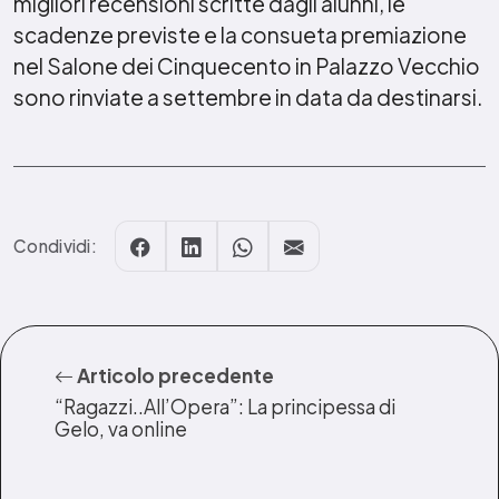
migliori recensioni scritte dagli alunni, le
scadenze previste e la consueta premiazione
nel Salone dei Cinquecento in Palazzo Vecchio
sono rinviate a settembre in data da destinarsi.
Condividi:
Articolo precedente
“Ragazzi..All’Opera”: La principessa di
Gelo, va online