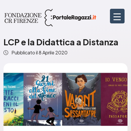
LCP e la Didattica a Distanza
Pubblicato il
8 Aprile 2020