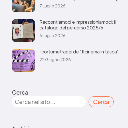
7 Luglio 2026
Raccontiamoci e impressioniamoci: il
catalogo del percorso 2025/6
6 Luglio 2026
I cortometraggi de “Il cinema in tasca”
22 Giugno 2026
Cerca
Cerca