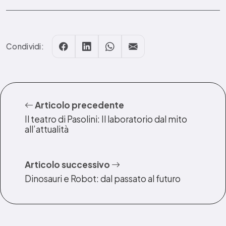
Condividi:
Articolo precedente
Il teatro di Pasolini: Il laboratorio dal mito
all’attualità
Articolo successivo
Dinosauri e Robot: dal passato al futuro