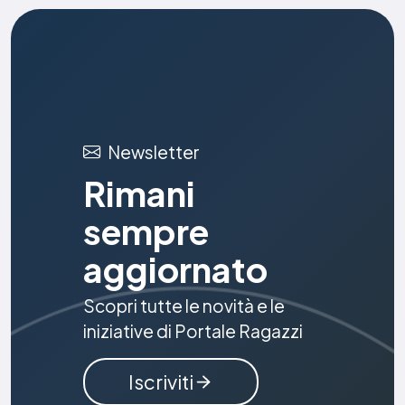
Newsletter
Rimani
sempre
aggiornato
Scopri tutte le novità e le
iniziative di Portale Ragazzi
Iscriviti