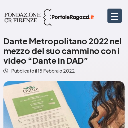
Dante Metropolitano 2022 nel
mezzo del suo cammino con i
video “Dante in DAD”
Pubblicato il
15 Febbraio 2022