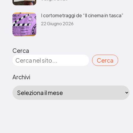
I cortometraggi de “Il cinema in tasca”
22 Giugno 2026
Cerca
Cerca
Archivi