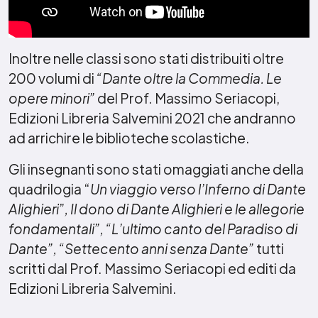
Inoltre nelle classi sono stati distribuiti oltre
200 volumi di
“Dante oltre la Commedia. Le
opere minori”
del Prof. Massimo Seriacopi,
Edizioni Libreria Salvemini 2021 che andranno
ad arrichire le biblioteche scolastiche.
Gli insegnanti sono stati omaggiati anche della
quadrilogia “
Un viaggio verso l’Inferno di Dante
Alighieri”, Il dono di Dante Alighieri e le allegorie
fondamentali”, “L’ultimo canto del Paradiso di
Dante”, “Settecento anni senza Dante”
tutti
scritti dal Prof. Massimo Seriacopi ed editi da
Edizioni Libreria Salvemini.