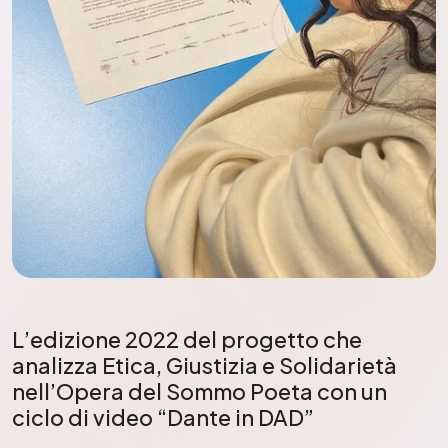
L’edizione 2022 del progetto che
analizza Etica, Giustizia e Solidarietà
nell’Opera del Sommo Poeta con un
ciclo di video “Dante in DAD”