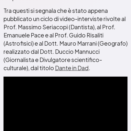
Tra questi si segnala che è stato appena
pubblicato un ciclo di video-interviste rivolte al
Prof. Massimo Seriacopi (Dantista), al Prof.
Emanuele Pace e al Prof. Guido Risaliti
(Astrofisici) e al Dott. Mauro Marrani (Geografo)
realizzato dal Dott. Duccio Mannucci
(Giornalista e Divulgatore scientifico-
culturale), dal titolo
Dante in Dad
.