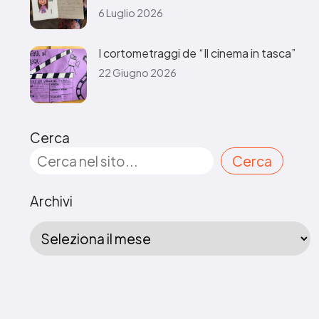
6 Luglio 2026
I cortometraggi de “Il cinema in tasca”
22 Giugno 2026
Cerca
Cerca
Archivi