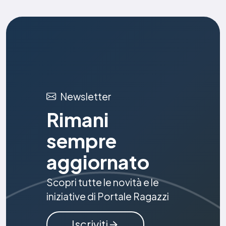
Newsletter
Rimani
sempre
aggiornato
Scopri tutte le novità e le
iniziative di Portale Ragazzi
Iscriviti