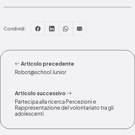
Condividi:
Articolo precedente
Robot@school Junior
Articolo successivo
Partecipa alla ricerca Percezioni e
Rappresentazione del volontariato tra gli
adolescenti