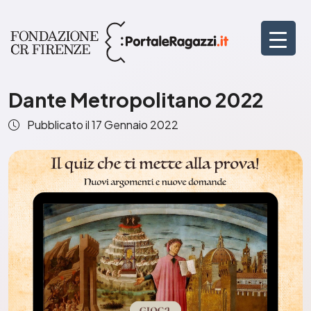
Dante Metropolitano 2022
Pubblicato il
17 Gennaio 2022