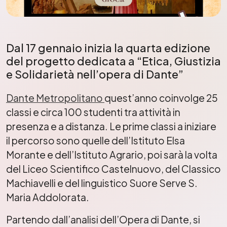
Dal 17 gennaio inizia la quarta edizione
del progetto dedicata a “Etica, Giustizia
e Solidarietà nell’opera di Dante”
Dante Metropolitano
quest’anno coinvolge 25
classi e circa 100 studenti tra attività in
presenza e a distanza. Le prime classi a iniziare
il percorso sono quelle dell’Istituto Elsa
Morante e dell’Istituto Agrario, poi sarà la volta
del Liceo Scientifico Castelnuovo, del Classico
Machiavelli e del linguistico Suore Serve S.
Maria Addolorata.
Partendo dall’analisi dell’Opera di Dante, si