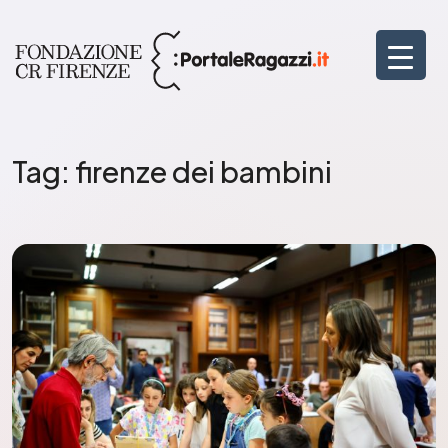
Tag:
firenze dei bambini