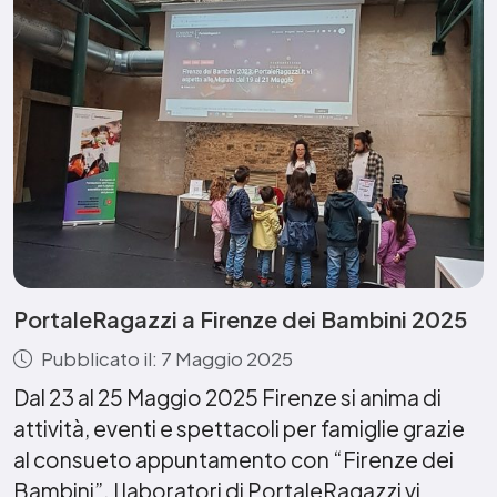
PortaleRagazzi a Firenze dei Bambini 2025
Pubblicato il: 7 Maggio 2025
Dal 23 al 25 Maggio 2025 Firenze si anima di
attività, eventi e spettacoli per famiglie grazie
al consueto appuntamento con “Firenze dei
Bambini”. I laboratori di PortaleRagazzi vi