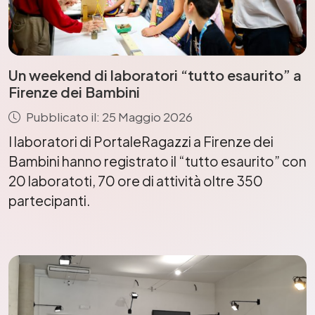
Un weekend di laboratori “tutto esaurito” a
Firenze dei Bambini
Pubblicato il: 25 Maggio 2026
I laboratori di PortaleRagazzi a Firenze dei
Bambini hanno registrato il “tutto esaurito” con
20 laboratoti, 70 ore di attività oltre 350
partecipanti.