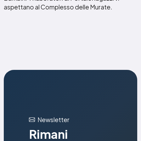
aspettano al Complesso delle Murate.
Newsletter
Rimani