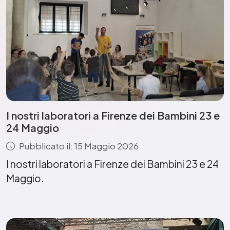
I nostri laboratori a Firenze dei Bambini 23 e
24 Maggio
Pubblicato il: 15 Maggio 2026
I nostri laboratori a Firenze dei Bambini 23 e 24
Maggio.