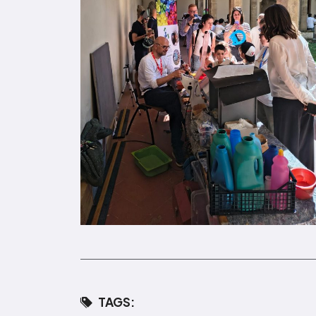
TAGS: