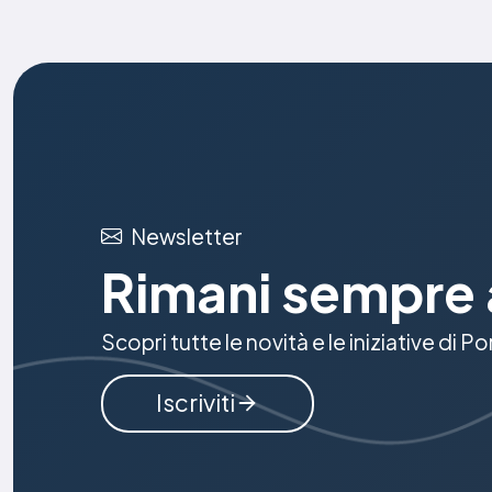
Newsletter
Rimani sempre 
Scopri tutte le novità e le iniziative di P
Iscriviti