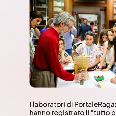
I laboratori di PortaleRaga
hanno registrato il “tutto 