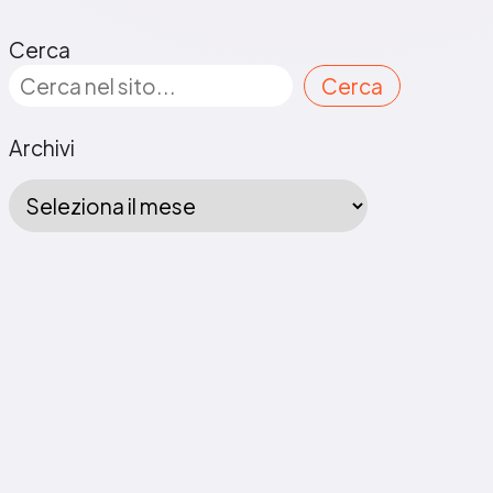
Cerca
Cerca
Archivi