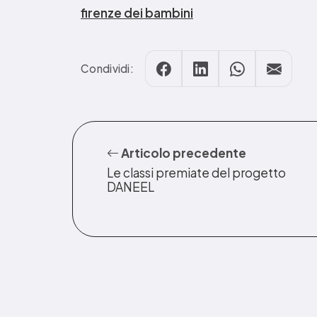
firenze dei bambini
Condividi:
Articolo precedente
Le classi premiate del progetto
DANEEL