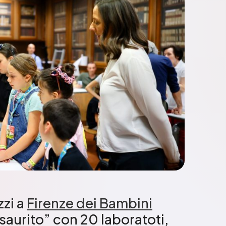
zzi a
Firenze dei Bambini
esaurito” con 20 laboratoti,