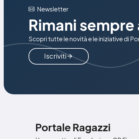
Newsletter
Rimani sempre 
Scopri tutte le novità e le iniziative di P
Iscriviti
Portale Ragazzi