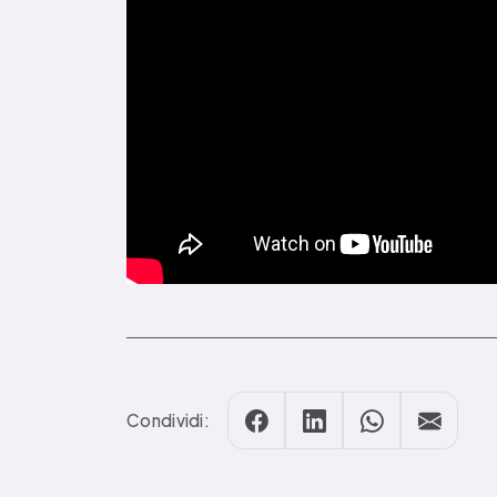
Condividi: