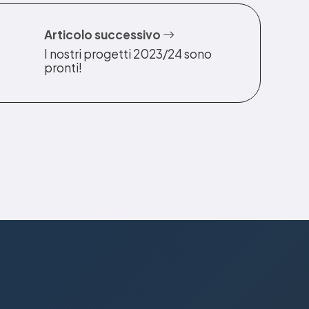
Articolo successivo
I nostri progetti 2023/24 sono
pronti!