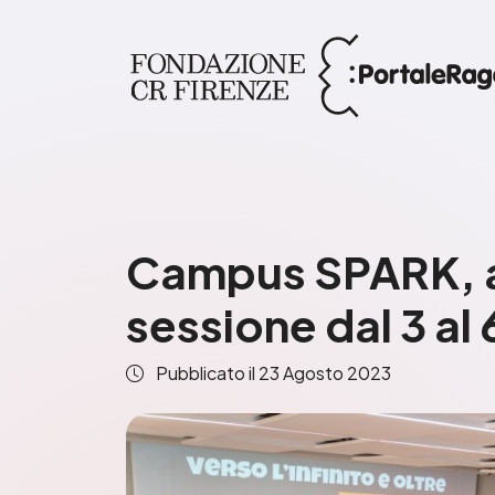
Campus SPARK, al
sessione dal 3 al
Pubblicato il
23 Agosto 2023