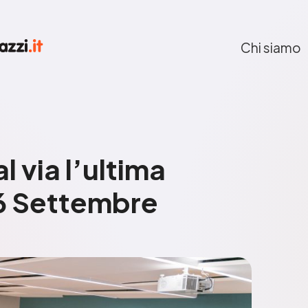
Chi siamo
 via l’ultima
 6 Settembre