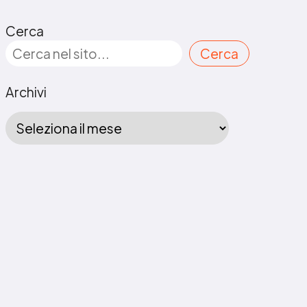
Cerca
Cerca
Archivi