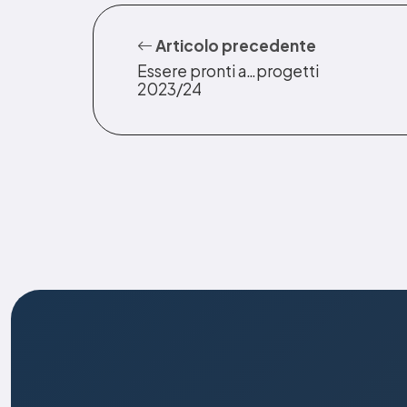
Articolo precedente
Essere pronti a…progetti
2023/24