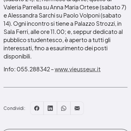
Valeria Parrella su Anna Maria Ortese (sabato 7)
e Alessandra Sarchi su Paolo Volponi (sabato
14). Ogni incontro si tiene a Palazzo Strozzi, in
Sala Ferri, alle ore 11.00; e, seppur dedicato al
pubblico studentesco, è aperto a tutti gli
interessati, fino a esaurimento dei posti
disponibili.
Info: 055.288342 –
www.vieusseux.it
Condividi: