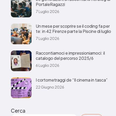
PortaleRagazzi
7 Luglio 2026
Un mese per scoprire se il coding fa per
te: in 42 Firenze parte la Piscine di luglio
7 Luglio 2026
Raccontiamoci e impressioniamoci: il
catalogo del percorso 2025/6
6 Luglio 2026
I cortometraggi de “Il cinema in tasca”
22 Giugno 2026
Cerca