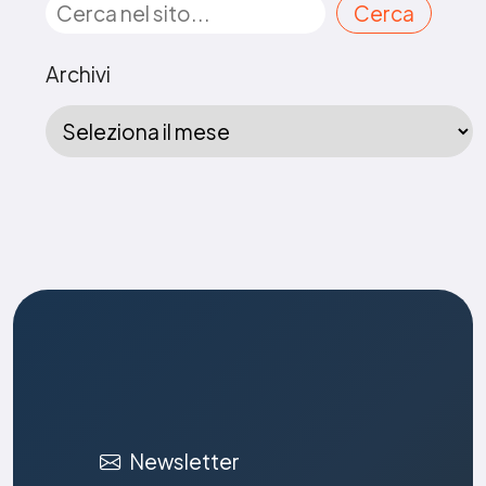
Cerca
Archivi
Newsletter