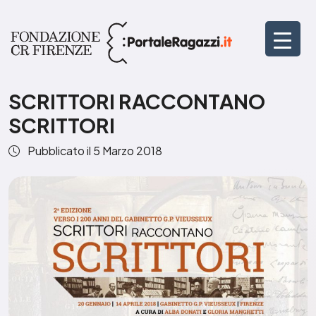
SCRITTORI RACCONTANO
SCRITTORI
Pubblicato il
5 Marzo 2018