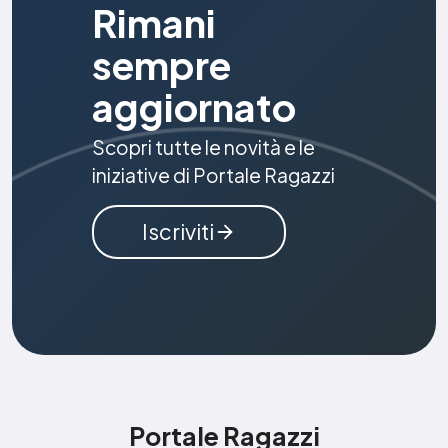
Rimani
sempre
aggiornato
Scopri tutte le novità e le
iniziative di Portale Ragazzi
Iscriviti
Portale Ragazzi