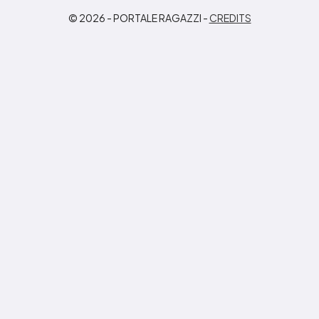
© 2026 - PORTALE RAGAZZI -
CREDITS