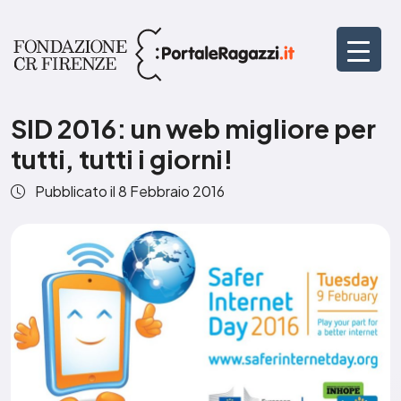
SID 2016: un web migliore per
tutti, tutti i giorni!
Pubblicato il
8 Febbraio 2016