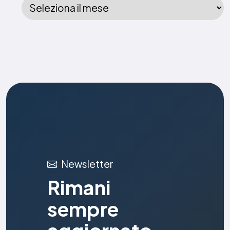
Newsletter
Rimani
sempre