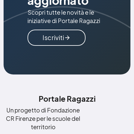
aggiornato
Scopri tutte le novità e le
iniziative di Portale Ragazzi
Iscriviti
Portale Ragazzi
Un progetto di Fondazione
CR Firenze per le scuole del
territorio