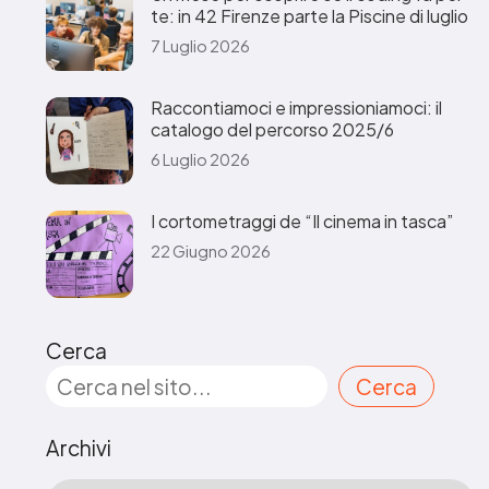
te: in 42 Firenze parte la Piscine di luglio
7 Luglio 2026
Raccontiamoci e impressioniamoci: il
catalogo del percorso 2025/6
6 Luglio 2026
I cortometraggi de “Il cinema in tasca”
22 Giugno 2026
Cerca
Cerca
Archivi