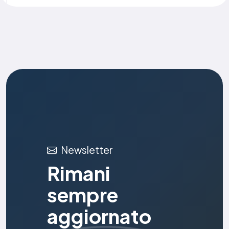
Newsletter
Rimani
sempre
aggiornato