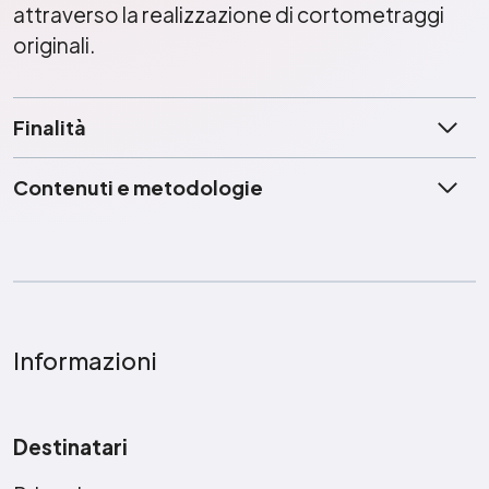
attraverso la realizzazione di cortometraggi
originali.
Finalità
Contenuti e metodologie
Informazioni
Destinatari