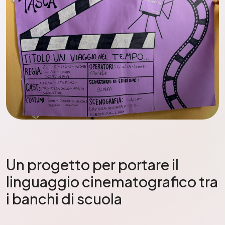
Un progetto per portare il
linguaggio cinematografico tra
i banchi di scuola