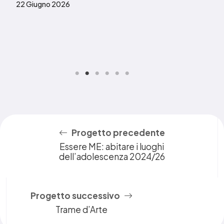
22 Giugno 2026
Progetto precedente
Essere ME: abitare i luoghi
dell’adolescenza 2024/26
Progetto successivo
Trame d’Arte