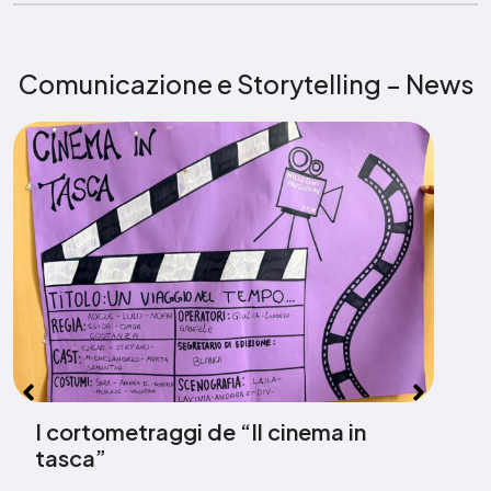
Comunicazione e Storytelling – News
I cortometraggi de “Il cinema in
tasca”