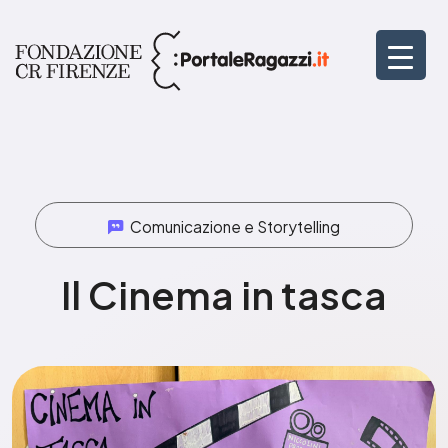
Comunicazione e Storytelling
Il Cinema in tasca