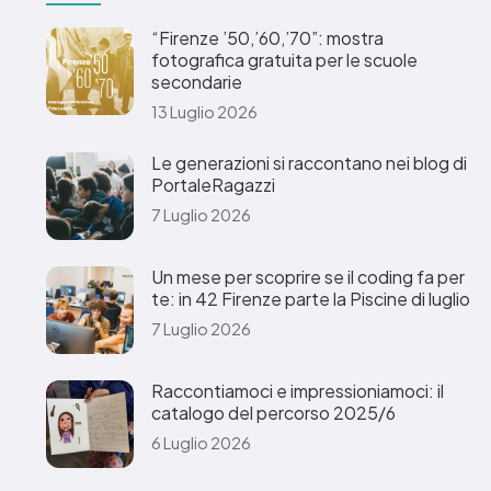
“Firenze ’50,’60,’70”: mostra
fotografica gratuita per le scuole
secondarie
13 Luglio 2026
Le generazioni si raccontano nei blog di
PortaleRagazzi
7 Luglio 2026
Un mese per scoprire se il coding fa per
te: in 42 Firenze parte la Piscine di luglio
7 Luglio 2026
Raccontiamoci e impressioniamoci: il
catalogo del percorso 2025/6
6 Luglio 2026