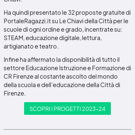
Ha quindi presentato le 32 proposte gratuite di
PortaleRagazzi.it su Le Chiavi della Città per le
scuole di ogni ordine e grado, incentrate su:
STEAM, educazione digitale, lettura,
artigianato e teatro.
Infine ha affermato la disponibilità di tutto il
settore Educazione Istruzione e Formazione di
CR Firenze al costante ascolto del mondo
della scuola e dell’educazione della Città di
Firenze.
SCOPRI I PROGETTI 2023-24