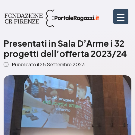
Presentati in Sala D’Arme i 32
progetti dell’offerta 2023/24
Pubblicato il
25 Settembre 2023