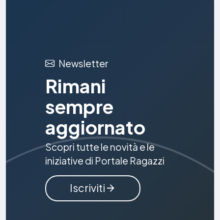
Newsletter
Rimani
sempre
aggiornato
Scopri tutte le novità e le
iniziative di Portale Ragazzi
Iscriviti