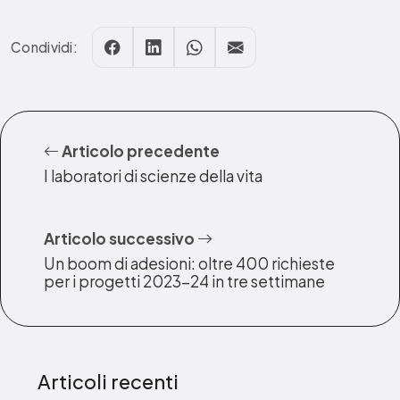
Condividi:
Articolo precedente
I laboratori di scienze della vita
Articolo successivo
Un boom di adesioni: oltre 400 richieste
per i progetti 2023-24 in tre settimane
Articoli recenti