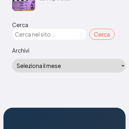
Cerca
Cerca
Archivi