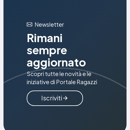
Newsletter
Rimani
sempre
aggiornato
Scopri tutte le novità e le
iniziative di Portale Ragazzi
Iscriviti