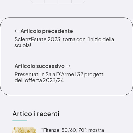
Articolo precedente
ScienzEstate 2023: torna con l’inizio della
scuola!
Articolo successivo
Presentati in Sala D’Arme i 32 progetti
dell’offerta 2023/24
Articoli recenti
“Firenze ’50,’60,’70”: mostra