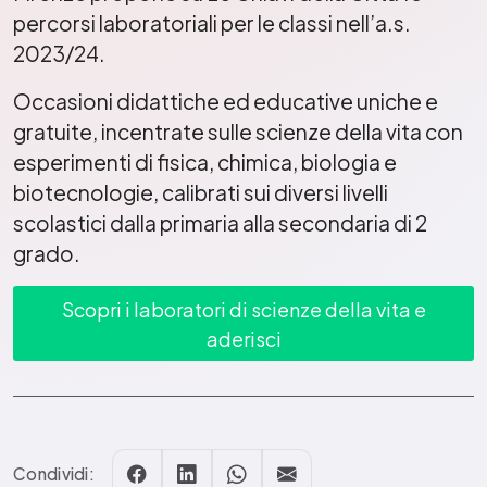
percorsi laboratoriali per le classi nell’a.s.
2023/24.
Occasioni didattiche ed educative uniche e
gratuite, incentrate sulle scienze della vita con
esperimenti di fisica, chimica, biologia e
biotecnologie, calibrati sui diversi livelli
scolastici dalla primaria alla secondaria di 2
grado.
Scopri i laboratori di scienze della vita e
aderisci
Condividi: