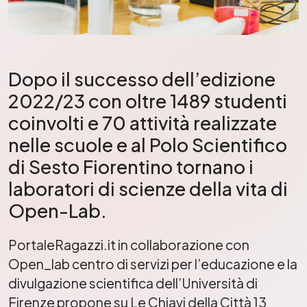
Dopo il successo dell’edizione
2022/23 con oltre 1489 studenti
coinvolti e 70 attività realizzate
nelle scuole e al Polo Scientifico
di Sesto Fiorentino tornano i
laboratori di scienze della vita di
Open-Lab.
PortaleRagazzi.it in collaborazione con
Open_lab centro di servizi per l’educazione e la
divulgazione scientifica dell’Università di
Firenze propone su Le Chiavi della Città 13