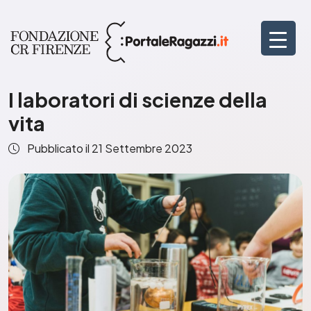
I laboratori di scienze della
vita
Pubblicato il
21 Settembre 2023