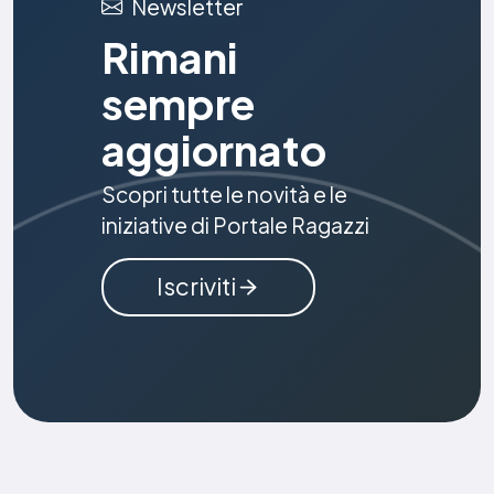
Newsletter
Rimani
sempre
aggiornato
Scopri tutte le novità e le
iniziative di Portale Ragazzi
Iscriviti