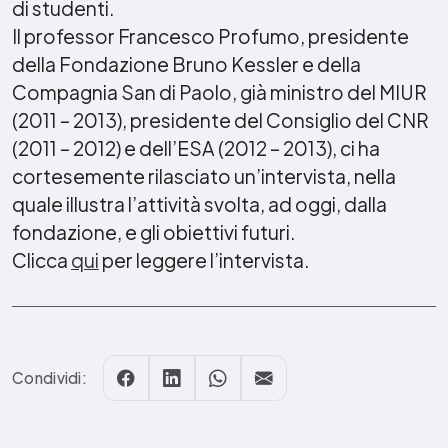
di studenti.
Il professor Francesco Profumo, presidente
della Fondazione Bruno Kessler e della
Compagnia San di Paolo, già ministro del MIUR
(2011 – 2013), presidente del Consiglio del CNR
(2011 – 2012) e dell’ESA (2012 – 2013), ci ha
cortesemente rilasciato un’intervista, nella
quale illustra l’attività svolta, ad oggi, dalla
fondazione, e gli obiettivi futuri.
Clicca
qui
per leggere l’intervista.
Condividi: