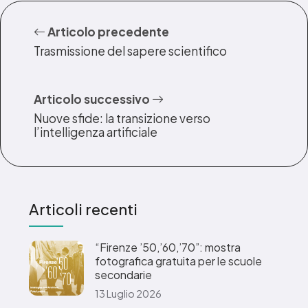
Articolo precedente
Trasmissione del sapere scientifico
Articolo successivo
Nuove sfide: la transizione verso
l’intelligenza artificiale
Articoli recenti
“Firenze ’50,’60,’70”: mostra
fotografica gratuita per le scuole
secondarie
13 Luglio 2026