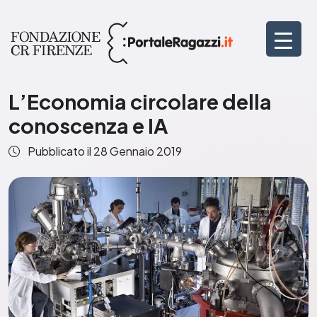
L’Economia circolare della
conoscenza e IA
Pubblicato il
28 Gennaio 2019