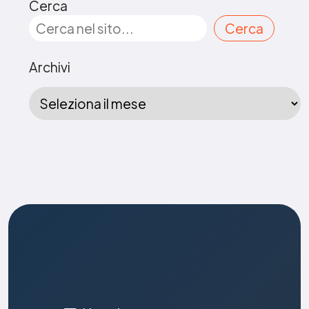
Cerca
Cerca
Archivi