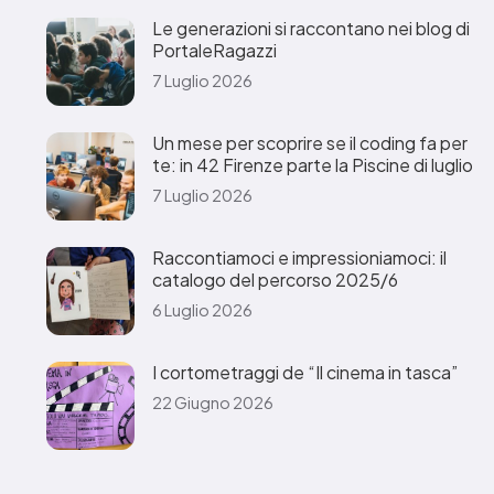
Le generazioni si raccontano nei blog di
PortaleRagazzi
7 Luglio 2026
Un mese per scoprire se il coding fa per
te: in 42 Firenze parte la Piscine di luglio
7 Luglio 2026
Raccontiamoci e impressioniamoci: il
catalogo del percorso 2025/6
6 Luglio 2026
I cortometraggi de “Il cinema in tasca”
22 Giugno 2026