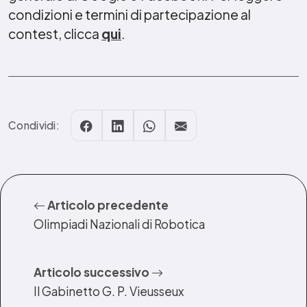
condizioni e termini di partecipazione al
contest, clicca
qui
.
Condividi:
Articolo precedente
Olimpiadi Nazionali di Robotica
Articolo successivo
Il Gabinetto G. P. Vieusseux