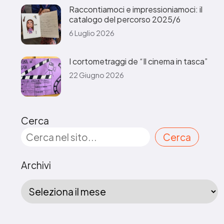
Raccontiamoci e impressioniamoci: il
catalogo del percorso 2025/6
6 Luglio 2026
I cortometraggi de “Il cinema in tasca”
22 Giugno 2026
Cerca
Cerca
Archivi