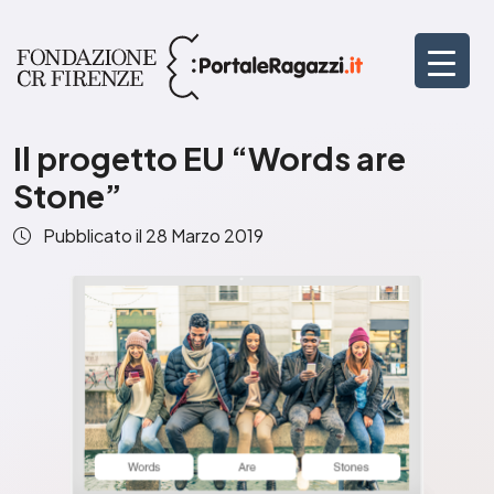
Il progetto EU “Words are
Stone”
Pubblicato il
28 Marzo 2019