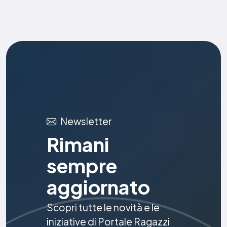
Newsletter
Rimani
sempre
aggiornato
Scopri tutte le novità e le
iniziative di Portale Ragazzi