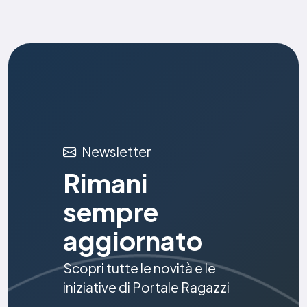
Newsletter
Rimani
sempre
aggiornato
Scopri tutte le novità e le
iniziative di Portale Ragazzi