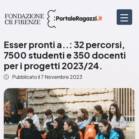
Esser pronti a..: 32 percorsi,
7500 studenti e 350 docenti
per i progetti 2023/24.
Pubblicato il
7 Novembre 2023