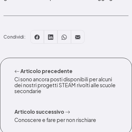
Condividi:
Articolo precedente
Ci sono ancora posti disponibili per alcuni
dei nostri progetti STEAM rivolti alle scuole
secondarie
Articolo successivo
Conoscere e fare per non rischiare