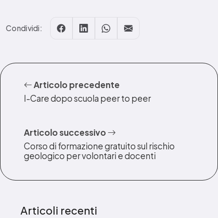
Condividi:
Articolo precedente
I-Care dopo scuola peer to peer
Articolo successivo
Corso di formazione gratuito sul rischio
geologico per volontari e docenti
Articoli recenti