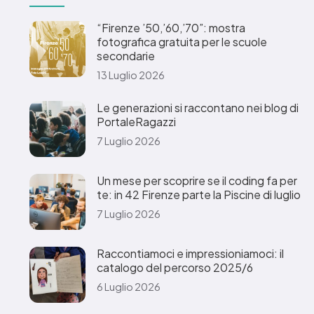
“Firenze ’50,’60,’70”: mostra
fotografica gratuita per le scuole
secondarie
13 Luglio 2026
Le generazioni si raccontano nei blog di
PortaleRagazzi
7 Luglio 2026
Un mese per scoprire se il coding fa per
te: in 42 Firenze parte la Piscine di luglio
7 Luglio 2026
Raccontiamoci e impressioniamoci: il
catalogo del percorso 2025/6
6 Luglio 2026