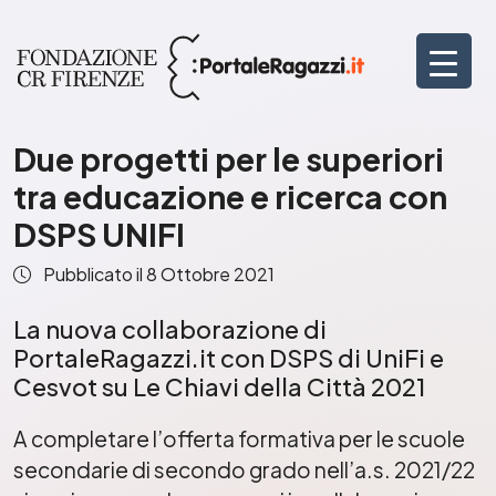
Due progetti per le superiori
tra educazione e ricerca con
DSPS UNIFI
Pubblicato il
8 Ottobre 2021
La nuova collaborazione di
PortaleRagazzi.it con DSPS di UniFi e
Cesvot su Le Chiavi della Città 2021
A completare l’offerta formativa per le scuole
secondarie di secondo grado nell’a.s. 2021/22