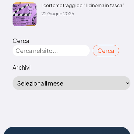
I cortometraggi de “Il cinema in tasca”
22 Giugno 2026
Cerca
Cerca
Archivi