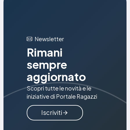
Newsletter
Rimani
sempre
aggiornato
Scopri tutte le novità e le
iniziative di Portale Ragazzi
Iscriviti