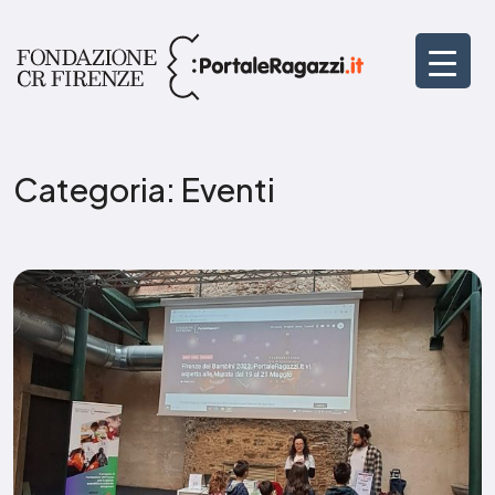
Categoria:
Eventi