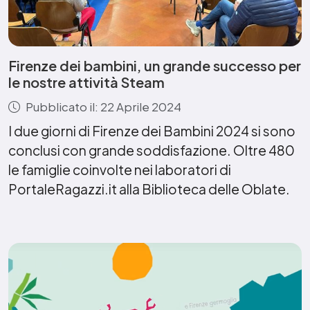
Firenze dei bambini, un grande successo per
le nostre attività Steam
Pubblicato il: 22 Aprile 2024
I due giorni di Firenze dei Bambini 2024 si sono
conclusi con grande soddisfazione. Oltre 480
le famiglie coinvolte nei laboratori di
PortaleRagazzi.it alla Biblioteca delle Oblate.