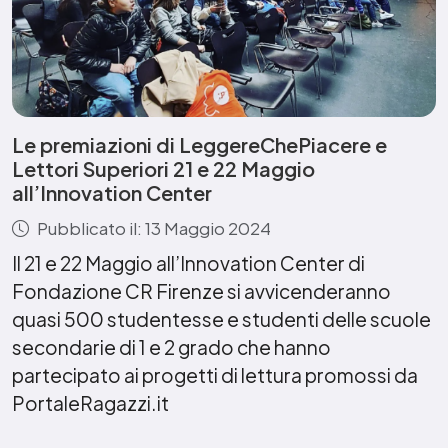
Le premiazioni di LeggereChePiacere e
Lettori Superiori 21 e 22 Maggio
all’Innovation Center
Pubblicato il: 13 Maggio 2024
Il 21 e 22 Maggio all’Innovation Center di
Fondazione CR Firenze si avvicenderanno
quasi 500 studentesse e studenti delle scuole
secondarie di 1 e 2 grado che hanno
partecipato ai progetti di lettura promossi da
PortaleRagazzi.it