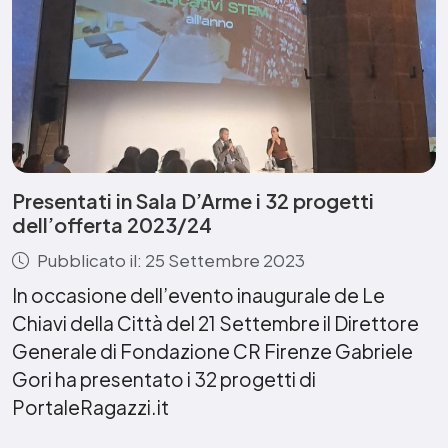
Presentati in Sala D’Arme i 32 progetti
dell’offerta 2023/24
Pubblicato il: 25 Settembre 2023
In occasione dell’evento inaugurale de Le
Chiavi della Città del 21 Settembre il Direttore
Generale di Fondazione CR Firenze Gabriele
Gori ha presentato i 32 progetti di
PortaleRagazzi.it