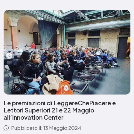
Le premiazioni di LeggereChePiacere e
Lettori Superiori 21 e 22 Maggio
all’Innovation Center
Pubblicato il: 13 Maggio 2024