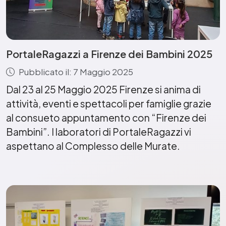
PortaleRagazzi a Firenze dei Bambini 2025
Pubblicato il: 7 Maggio 2025
Dal 23 al 25 Maggio 2025 Firenze si anima di
attività, eventi e spettacoli per famiglie grazie
al consueto appuntamento con “Firenze dei
Bambini”. I laboratori di PortaleRagazzi vi
aspettano al Complesso delle Murate.