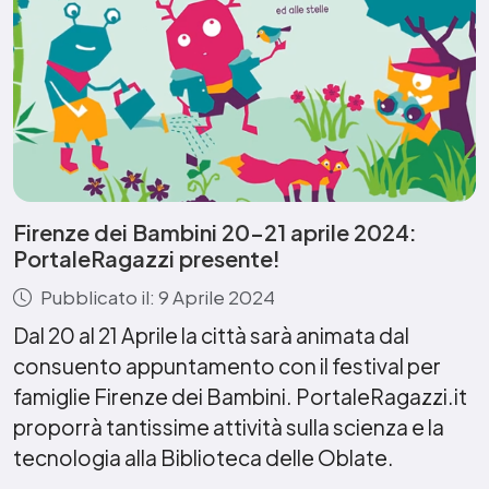
Firenze dei Bambini 20-21 aprile 2024:
PortaleRagazzi presente!
Pubblicato il: 9 Aprile 2024
Dal 20 al 21 Aprile la città sarà animata dal
consuento appuntamento con il festival per
famiglie Firenze dei Bambini. PortaleRagazzi.it
proporrà tantissime attività sulla scienza e la
tecnologia alla Biblioteca delle Oblate.