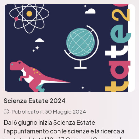
Scienza Estate 2024
Pubblicato il: 30 Maggio 2024
Dal 6 giugno inizia Scienza Estate
l’appuntamento con le scienze e la ricerca a