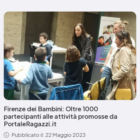
Firenze dei Bambini: Oltre 1000
partecipanti alle attività promosse da
PortaleRagazzi.it
Pubblicato il: 22 Maggio 2023