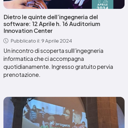
Dietro le quinte dell’ingegneria del
software: 12 Aprile h. 16 Auditorium
Innovation Center
Pubblicato il: 9 Aprile 2024
Un incontro di scoperta sulll’ingegneria
informatica che ci accompagna
quotidianamente. Ingresso gratuito pervia
prenotazione.