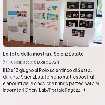
Le foto della mostra a ScienzEstate
Pubblicato il: 8 Luglio 2024
Il 12 e 13 giugno al Polo scientifico di Sesto,
durante ScienzEstate, sono stati esposti gli
elaborati delle classi che hanno partecipato ai
laboratori Open-Lab/PortaleRagazzi.it.