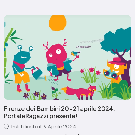
Firenze dei Bambini 20-21 aprile 2024:
PortaleRagazzi presente!
Pubblicato il: 9 Aprile 2024