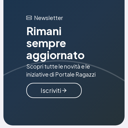
Newsletter
Rimani
sempre
aggiornato
Scopri tutte le novità e le
iniziative di Portale Ragazzi
Iscriviti