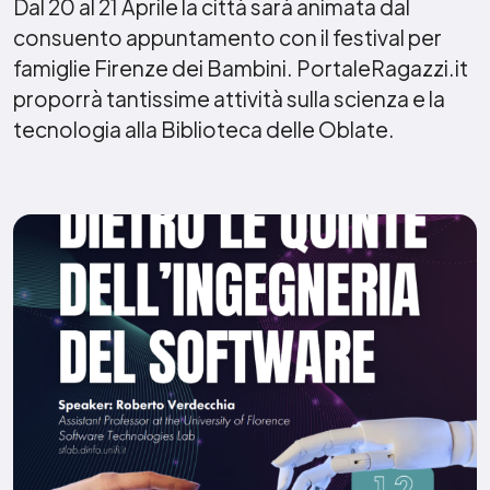
Dal 20 al 21 Aprile la città sarà animata dal
consuento appuntamento con il festival per
famiglie Firenze dei Bambini. PortaleRagazzi.it
proporrà tantissime attività sulla scienza e la
tecnologia alla Biblioteca delle Oblate.