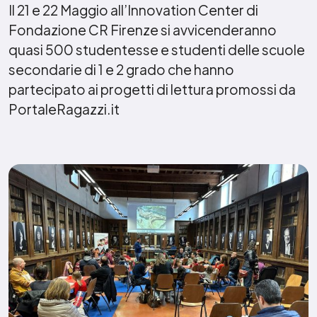
Il 21 e 22 Maggio all’Innovation Center di
Fondazione CR Firenze si avvicenderanno
quasi 500 studentesse e studenti delle scuole
secondarie di 1 e 2 grado che hanno
partecipato ai progetti di lettura promossi da
PortaleRagazzi.it