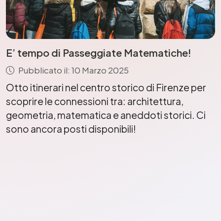
E’ tempo di Passeggiate Matematiche!
Pubblicato il: 10 Marzo 2025
Otto itinerari nel centro storico di Firenze per
scoprire le connessioni tra: architettura,
geometria, matematica e aneddoti storici. Ci
sono ancora posti disponibili!