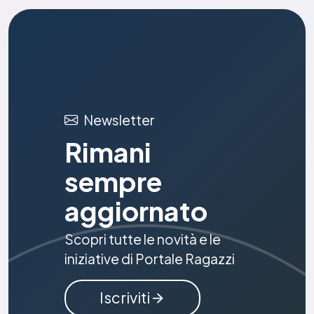
Newsletter
Rimani
sempre
aggiornato
Scopri tutte le novità e le
iniziative di Portale Ragazzi
Iscriviti