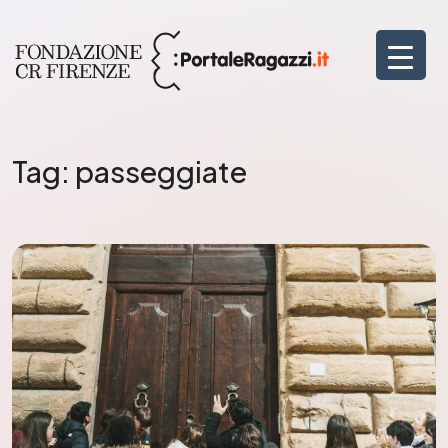
Tag:
passeggiate