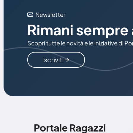
Newsletter
Rimani sempre 
Scopri tutte le novità e le iniziative di P
Iscriviti
Portale Ragazzi