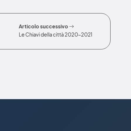
Articolo successivo
Le Chiavi della città 2020-2021