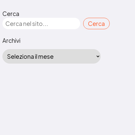
Cerca
Cerca
Archivi