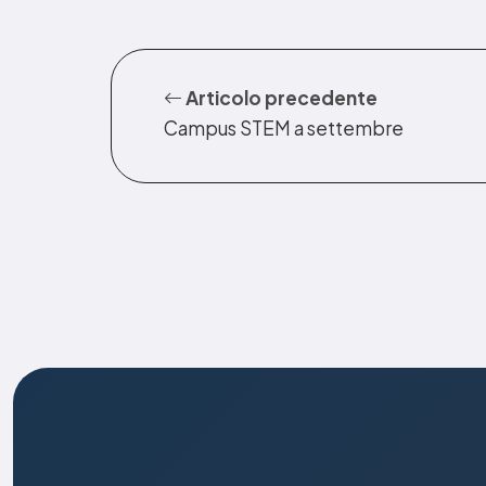
Articolo precedente
Campus STEM a settembre