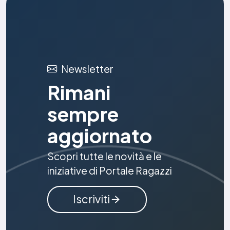
Newsletter
Rimani
sempre
aggiornato
Scopri tutte le novità e le
iniziative di Portale Ragazzi
Iscriviti