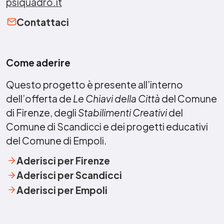
psiquadro.it
Contattaci
Come aderire
Questo progetto è presente all’interno
dell’offerta de
Le Chiavi della Città
del Comune
di Firenze, degli
Stabilimenti Creativi
del
Comune di Scandicci e dei progetti educativi
del Comune di Empoli.
Aderisci per Firenze
Aderisci per Scandicci
Aderisci per Empoli