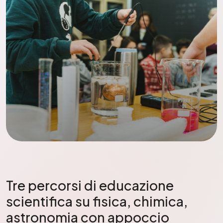
Tre percorsi di educazione
scientifica su fisica, chimica,
astronomia con appoccio