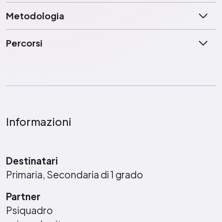
Metodologia
Percorsi
Informazioni
Destinatari
Primaria, Secondaria di 1 grado
Partner
Psiquadro