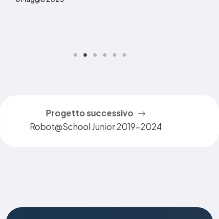
Progetto successivo
Robot@School Junior 2019-2024