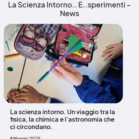
La Scienza Intorno.. E..sperimenti –
News
La scienza intorno. Un viaggio tra la
fisica, la chimica e l’astronomia che
ci circondano.
8 Maggio 2025