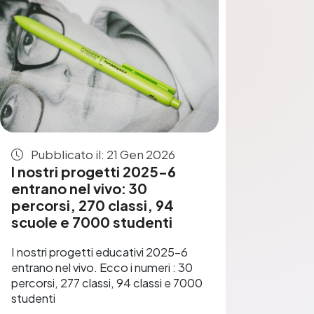
Pubblicato il: 21 Gen 2026
I nostri progetti 2025-6
entrano nel vivo: 30
percorsi, 270 classi, 94
scuole e 7000 studenti
I nostri progetti educativi 2025-6
entrano nel vivo. Ecco i numeri : 30
percorsi, 277 classi, 94 classi e 7000
studenti