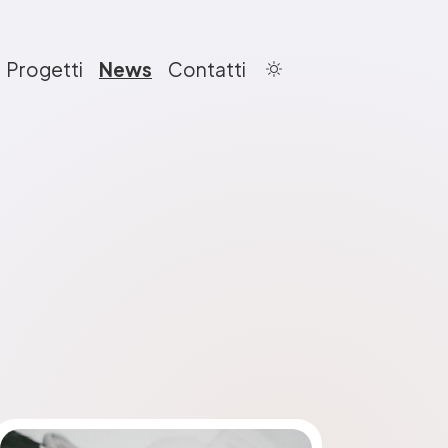
Progetti
News
Contatti