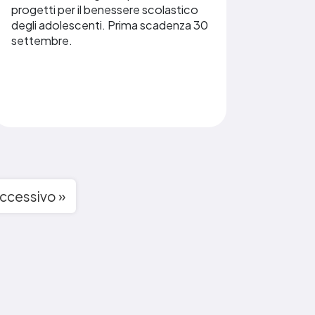
progetti per il benessere scolastico
degli adolescenti. Prima scadenza 30
settembre.
ccessivo »