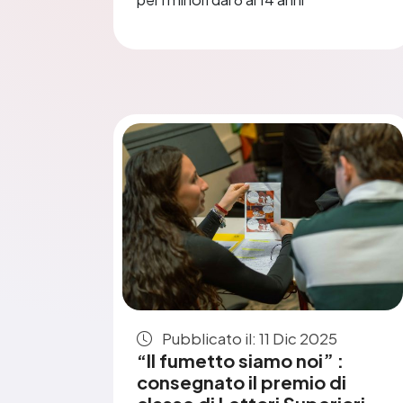
Pubblicato il: 11 Dic 2025
“Il fumetto siamo noi” :
consegnato il premio di