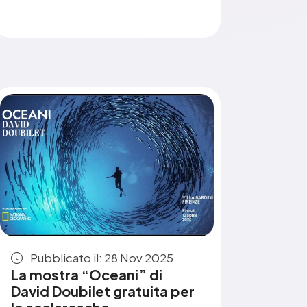
Pubblicato il: 28 Nov 2025
La mostra “Oceani” di
David Doubilet gratuita per