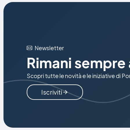
Newsletter
Rimani sempre 
Scopri tutte le novità e le iniziative di P
Iscriviti