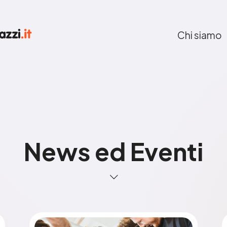
Chi siamo
News ed Eventi