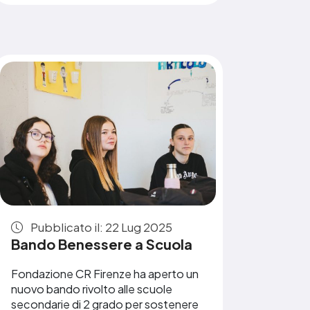
Pubblicato il: 22 Lug 2025
Bando Benessere a Scuola
Fondazione CR Firenze ha aperto un
nuovo bando rivolto alle scuole
secondarie di 2 grado per sostenere