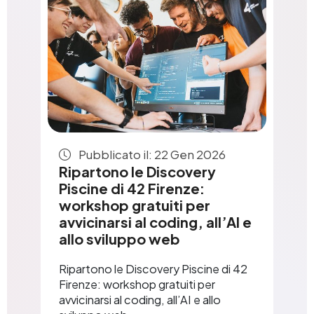
Pubblicato il: 22 Gen 2026
Ripartono le Discovery
Piscine di 42 Firenze:
workshop gratuiti per
avvicinarsi al coding, all’AI e
allo sviluppo web
Ripartono le Discovery Piscine di 42
Firenze: workshop gratuiti per
avvicinarsi al coding, all’AI e allo