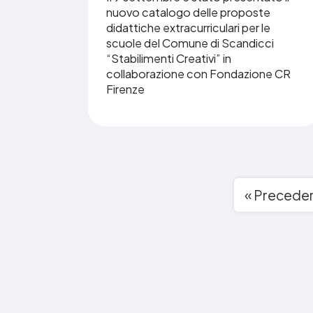
nuovo catalogo delle proposte
didattiche extracurriculari per le
scuole del Comune di Scandicci
“Stabilimenti Creativi” in
collaborazione con Fondazione CR
Firenze
« Precede