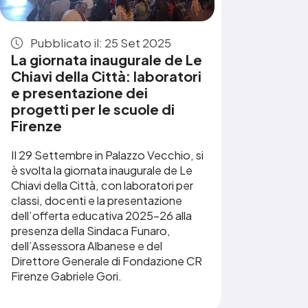
Pubblicato il: 25 Set 2025
La giornata inaugurale de Le
Chiavi della Città: laboratori
e presentazione dei
progetti per le scuole di
Firenze
Il 29 Settembre in Palazzo Vecchio, si
è svolta la giornata inaugurale de Le
Chiavi della Città, con laboratori per
classi, docenti e la presentazione
dell’offerta educativa 2025-26 alla
presenza della Sindaca Funaro,
dell’Assessora Albanese e del
Direttore Generale di Fondazione CR
Firenze Gabriele Gori.