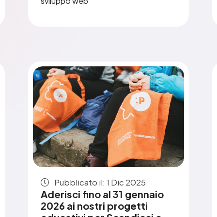
sviluppo web
Pubblicato il: 1 Dic 2025
Aderisci fino al 31 gennaio
2026 ai nostri progetti