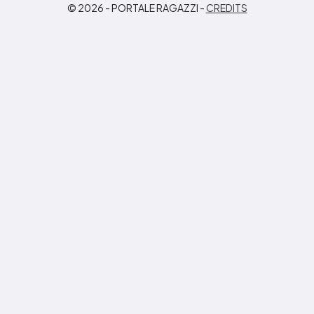
© 2026 - PORTALE RAGAZZI -
CREDITS