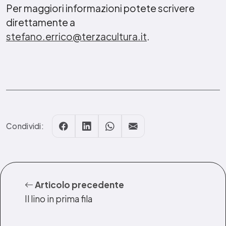
Per maggiori informazioni potete scrivere
direttamente a
stefano.errico@terzacultura.it
.
Condividi:
Articolo precedente
Il lino in prima fila