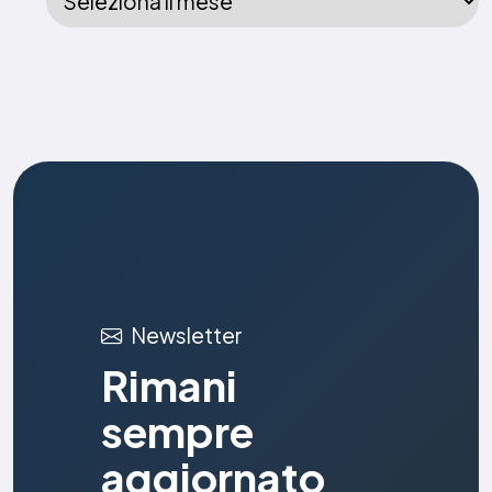
Newsletter
Rimani
sempre
aggiornato