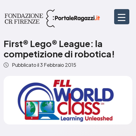
First® Lego® League: la
competizione di robotica!
Pubblicato il
3 Febbraio 2015