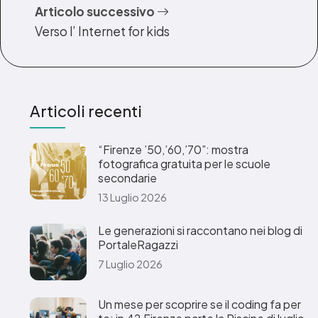
Articolo successivo
Verso l’ Internet for kids
Articoli recenti
“Firenze ’50,’60,’70”: mostra
fotografica gratuita per le scuole
secondarie
13 Luglio 2026
Le generazioni si raccontano nei blog di
PortaleRagazzi
7 Luglio 2026
Un mese per scoprire se il coding fa per