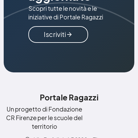
Scopri tutte le novità e le
iniziative di Portale Ragazzi
Iscriviti
Portale Ragazzi
Un progetto di Fondazione
CR Firenze per le scuole del
territorio